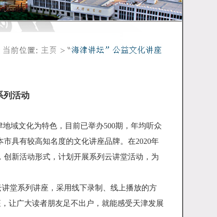
堂系列活动
地域文化为特色，目前已举办500期，年均听众
市具有较高知名度的文化讲座品牌。在2020年
，创新活动形式，计划开展系列云讲堂活动，为
云讲堂系列讲座，采用线下录制、线上播放的方
讲座，让广大读者朋友足不出户，就能感受天津发展