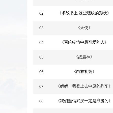
《求战书上 这些螺纹的形状》
02
《天使》
03
《写给疫情中最可爱的人》
04
《战瘟神》
05
《白衣礼赞》
06
《妈妈，我登上去中原的列车》
07
《我们坚信武汉一定是浪漫的》
08