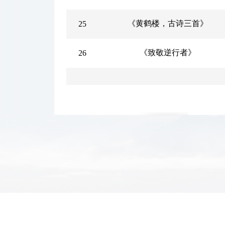
《黄鹤楼，古诗三首》
25
《致敬逆行者》
26