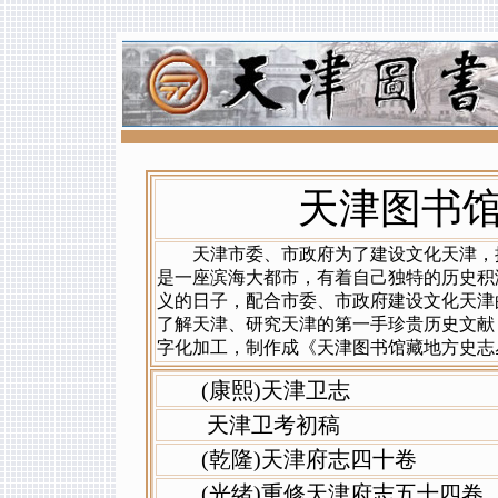
天津图书
天津市委、市政府为了建设文化天津，提
是一座滨海大都市，有着自己独特的历史积淀
义的日子，配合市委、市政府建设文化天津
了解天津、研究天津的第一手珍贵历史文献
字化加工，制作成《天津图书馆藏地方史志
(康熙)天津卫志
天津卫考初稿
(乾隆)天津府志四十卷
(光绪)重修天津府志五十四卷