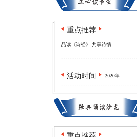
重点推荐
品读《诗经》 共享诗情
活动
时间
2020年
重点推荐