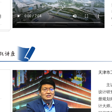
月
天津市
主讲人
设计研
册规划
计大师