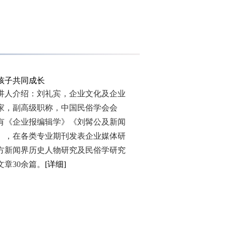
孩子共同成长
介绍：刘礼宾，企业文化及企业
家，副高级职称，中国民俗学会会
有《企业报编辑学》《刘髯公及新闻
》，在各类专业期刊发表企业媒体研
方新闻界历史人物研究及民俗学研究
文章30余篇。
[详细]