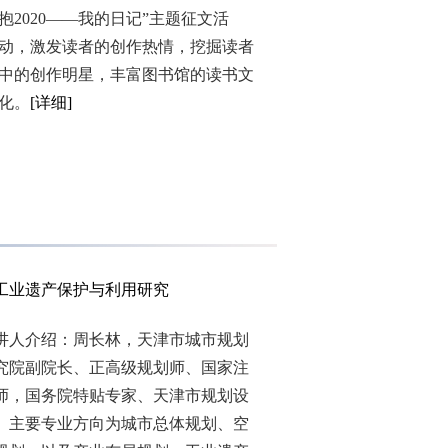
抱2020——我的日记”主题征文活
动，激发读者的创作热情，挖掘读者
中的创作明星，丰富图书馆的读书文
化。
[详细]
工业遗产保护与利用研究
介绍：周长林，天津市城市规划
究院副院长、正高级规划师、国家注
师，国务院特贴专家、天津市规划设
。主要专业方向为城市总体规划、空