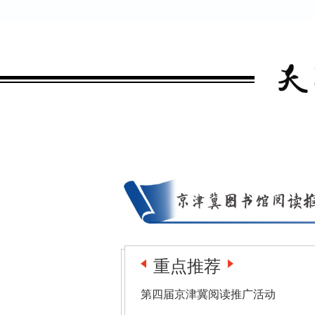
重点推荐
第四届京津冀阅读推广活动