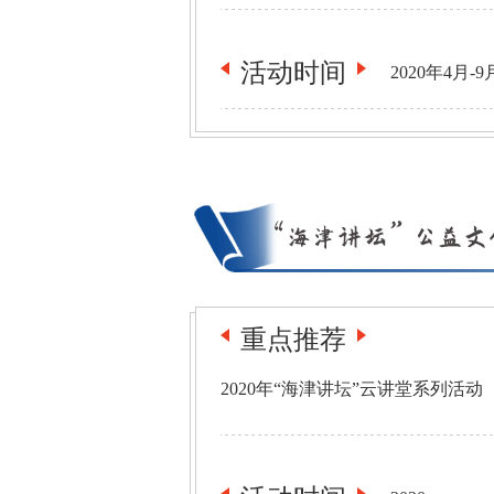
活动
时间
2020年4月-9
重点推荐
2020年“海津讲坛”云讲堂系列活动