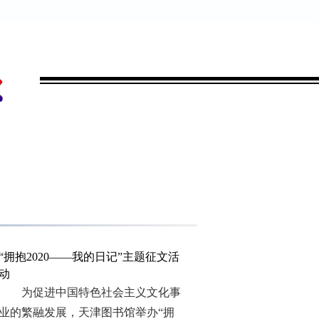
“拥抱2020——我的日记”主题征文活
动
为促进中国特色社会主义文化事
业的繁融发展，天津图书馆举办“拥